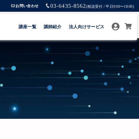
03-6435-8562
お問い合わせ
(相談受付 / 平日9:00〜18:00)
講座一覧
講師紹介
法人向けサービス