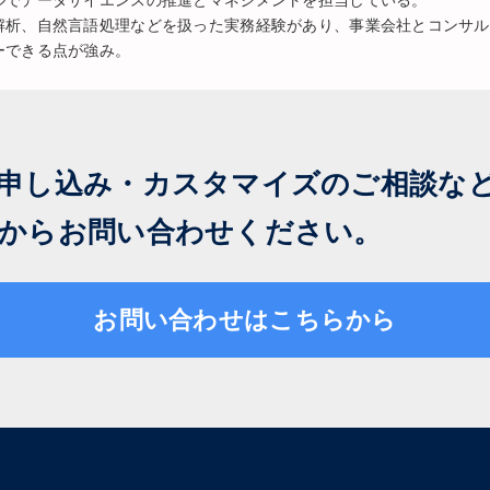
解析、自然言語処理などを扱った実務経験があり、事業会社とコンサル
ーできる点が強み。
申し込み・カスタマイズのご相談な
からお問い合わせください。
お問い合わせはこちらから