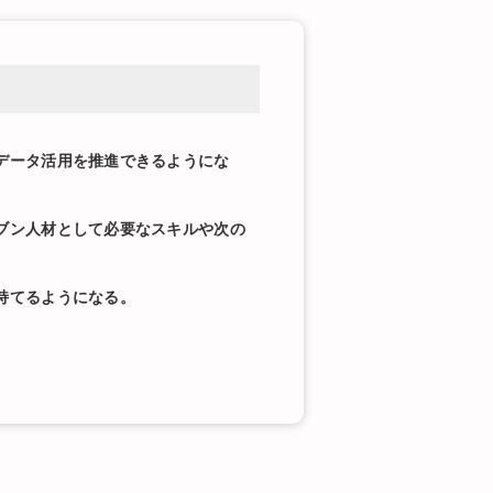
データ活用を推進できるようにな
ブン人材として必要なスキルや次の
持てるようになる。