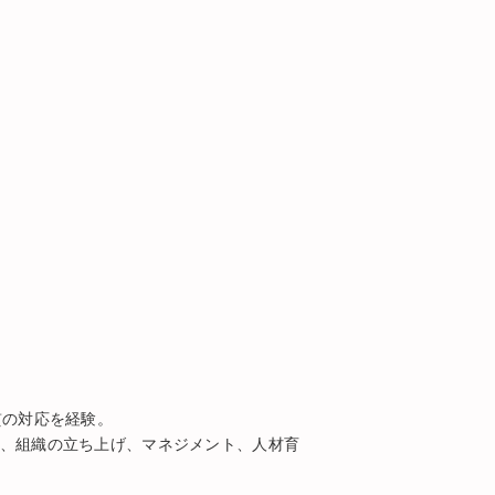
貫の対応を経験。
、組織の立ち上げ、マネジメント、人材育