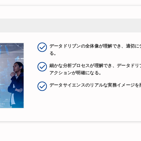
データドリブンの全体像が理解でき、適切に
る。
細かな分析プロセスが理解でき、データドリ
アクションが明確になる。
データサイエンスのリアルな実務イメージを