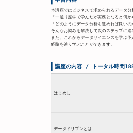
本講座ではビジネスで求められるデータ分
「一通り座学で学んだが実務となると何か
「どのようにデータ分析を進めれば良いの
そんなお悩みを解決して次のステップに進
また、これからデータサイエンスを学ぶ予
経路を辿り学ぶことができます。
講座の内容 / トータル時間188
はじめに
データドリブンとは