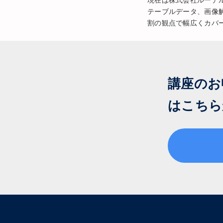
テーブルデータ、画像
割の観点で幅広くカバ
講座のお
はこちら