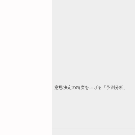
意思決定の精度を上げる「予測分析」