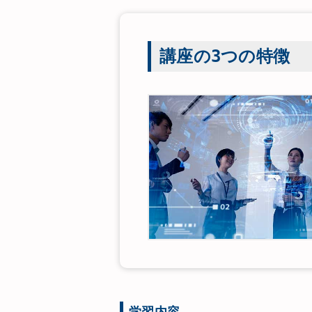
講座の3つの特徴
学習内容