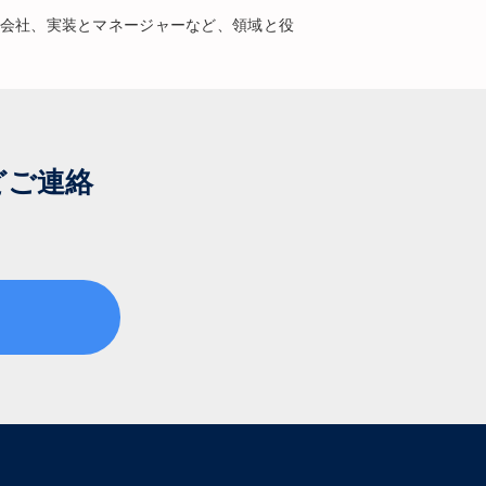
会社、実装とマネージャーなど、領域と役
どご連絡