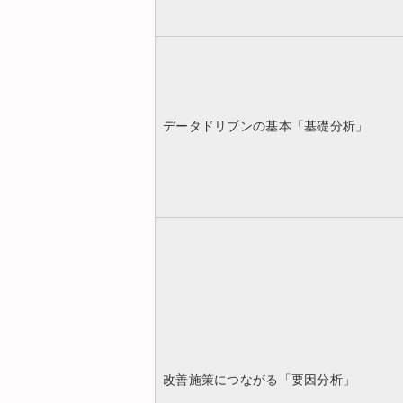
データドリブンの基本「基礎分析」
改善施策につながる「要因分析」