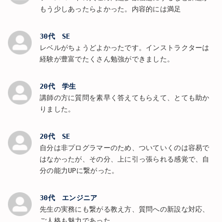
もう少しあったらよかった。内容的には満足
30代 SE
レベルがちょうどよかったです。インストラクターは
経験が豊富でたくさん勉強ができました。
20代 学生
講師の方に質問を素早く答えてもらえて、とても助か
りました。
20代 SE
自分は非プログラマーのため、ついていくのは容易で
はなかったが、その分、上に引っ張られる感覚で、自
分の能力UPに繋がった。
30代 エンジニア
先生の実務にも繋がる教え方、質問への新設な対応、
ご人格も魅力であった。