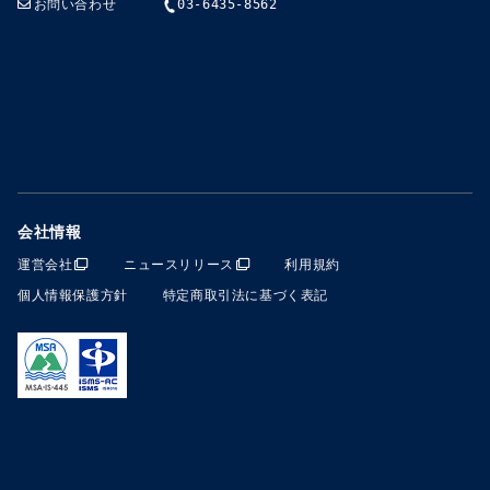
お問い合わせ
03-6435-8562
会社情報
運営会社
ニュースリリース
利用規約
個人情報保護方針
特定商取引法に基づく表記