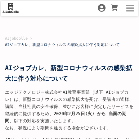
AIjobcolle
AIジョブカレ、新型コロナウィルスの感染拡大に伴う対応について
AIジョブカレ、新型コロナウィルスの感染拡
大に伴う対応について
エッジテクノロジー株式会社AI教育事業部（以下 AIジョブカ
レ）は、新型コロナウィルスの感染拡大を受け、受講者の皆様、
講師、当社社員の安全確保、並びにお客様に安定したサービスを
継続的に提供するため、
2020年2月25日(火) から 当面の期
間
、以下の対応を実施いたします。
なお、状況により期間を延長する場合がございます。