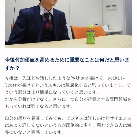
今後付加価値を高めるために重要なことは何だと思いま
すか？
今後は、先ほどお話ししたようなPythonが書けて、scikit-
learnが書けてというスキルは陳腐化すると思っていますし、そ
ういう部分はより簡単になっていくと思います。
だから分析だけでなく、さらに一つ自分が得意とする専門領域を
もっていれば強くなると思います。
自分の周りを見渡してみても、ビジネスは詳しいけどサイエンス
はあまり詳しくないという方が圧倒的に多く、両方できる人は滅
多にいないと実感しています。