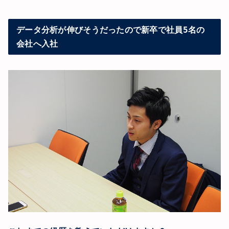
データ分析が伸びそうだったので新卒で社員5名の
会社へ入社