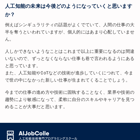
人工知能の未来は今後どのようになっていくと思います
か？
例えばシンギュラリティの話題がよくでていて、人間の仕事の大
半を奪うといわれていますが、個人的にはあまり心配していませ
ん。
人しかできないようなことはこれまで以上に重要になるのは間違
いないので、ずっとなくならない仕事も巷で言われるようにある
と思っています。
また、人工知能やIoTなどの技術が進歩していくにつれて、今ま
で世の中になかった新しい仕事が生まれてくることでしょう。
今までの仕事の進め方や技術に固執することなく、業界や技術の
趨勢により敏感になって、柔軟に自分のスキルやキャリアを見つ
めることが大事だと思います。