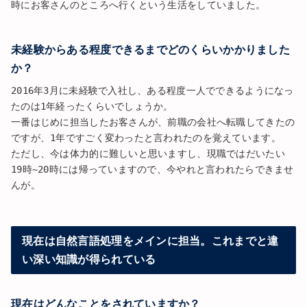
時にお客さんのところへ行くという生活をしていました。
未経験からある程度できるまでどのくらいかかりました
か？
2016年3月に未経験で入社し、ある程度一人でできるようになっ
たのは1年経ったくらいでしょうか。
一番はじめに担当したお客さんが、前職の会社へ転職してきたの
ですが、1年ですごく変わったと言われたのを覚えています。
ただし、今は体力的に難しいと思いますし、現職ではだいたい
19時~20時には帰っていますので、今やれと言われたらできませ
んが。
現在は自然言語処理をメインに担当。これまでと違
い深い知識が得られている
現在はどんなことをされていますか？