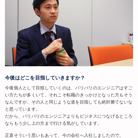
今後はどこを目指していきますか？
今後個人として目指していくのは、バリバリのエンジニアはすご
い方たちが多くいて、それこそ転職のきっかけとなった方もそう
なんですが、その人と同じような道を目指しても絶対勝てないな
と思っています。
だから、バリバリのエンジニアよりもビジネスにつなげるところ
ならもう少し上の方まで行ける気がしています。
正直そういう思いもあって、今の会社へ入社しましたので。