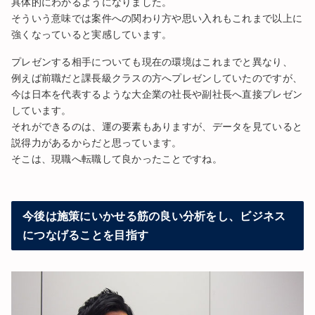
具体的にわかるようになりました。
そういう意味では案件への関わり方や思い入れもこれまで以上に
強くなっていると実感しています。
プレゼンする相手についても現在の環境はこれまでと異なり、
例えば前職だと課長級クラスの方へプレゼンしていたのですが、
今は日本を代表するような大企業の社長や副社長へ直接プレゼン
しています。
それができるのは、運の要素もありますが、データを見ていると
説得力があるからだと思っています。
そこは、現職へ転職して良かったことですね。
今後は施策にいかせる筋の良い分析をし、ビジネス
につなげることを目指す