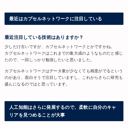
最近はカプセルネットワークに注目している
最近注目している技術はありますか？
少しだけ古いですが、カプセルネットワークとかですかね。
カプセルネットワークはこれまでの集大成のようなものだと感じ
たので、一回しっかり勉強したいと思いました。
カプセルネットワークはデータ量が少なくても精度がでるという
のがあり、面白そうで注目していますし、これからさらに研究も
盛んになるのではと思っています。
人工知能はさらに発展するので、柔軟に自分のキャ
リアを見つめることが大事