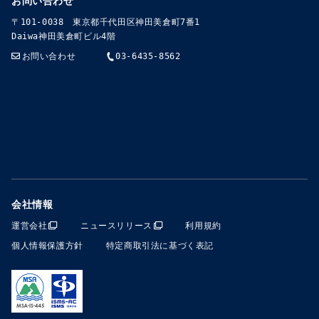
お問い合わせ
〒101-0038 東京都千代田区神田美倉町7番1
Daiwa神田美倉町ビル4階
お問い合わせ
03-6435-8562
会社情報
運営会社
ニュースリリース
利用規約
個人情報保護方針
特定商取引法に基づく表記