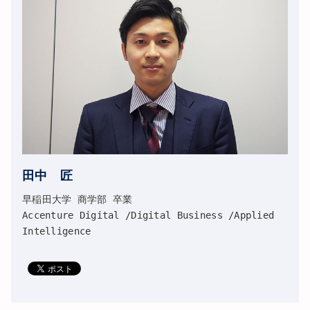
田中 匠
早稲田大学 商学部 卒業
Accenture Digital /Digital Business /Applied
Intelligence