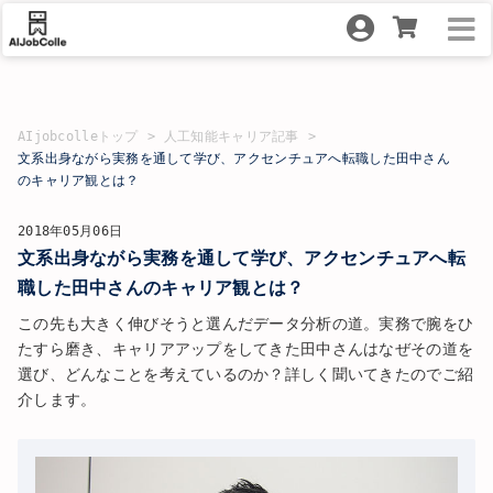
AIjobcolleトップ
人工知能キャリア記事
文系出身ながら実務を通して学び、アクセンチュアへ転職した田中さん
のキャリア観とは？
2018年05月06日
文系出身ながら実務を通して学び、アクセンチュアへ転
職した田中さんのキャリア観とは？
この先も大きく伸びそうと選んだデータ分析の道。実務で腕をひ
たすら磨き、キャリアアップをしてきた田中さんはなぜその道を
選び、どんなことを考えているのか？詳しく聞いてきたのでご紹
介します。