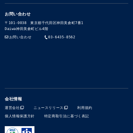
お問い合わせ
〒101-0038 東京都千代田区神田美倉町7番1
Daiwa神田美倉町ビル4階
お問い合わせ
03-6435-8562
会社情報
運営会社
ニュースリリース
利用規約
個人情報保護方針
特定商取引法に基づく表記