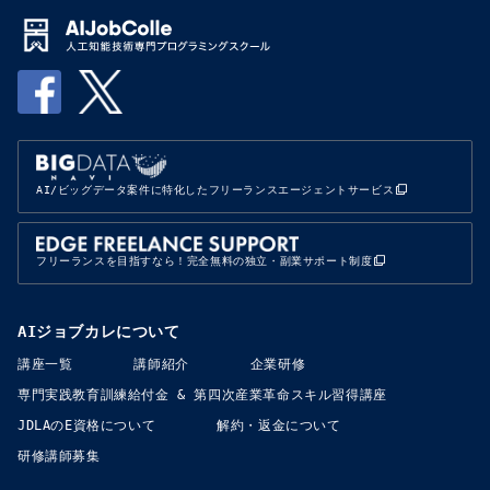
AI/ビッグデータ案件に特化したフリーランスエージェントサービス
フリーランスを目指すなら！完全無料の独立・副業サポート制度
AIジョブカレについて
講座一覧
講師紹介
企業研修
専門実践教育訓練給付金​​ & 第四次産業革命スキル習得講座
JDLAのE資格について
解約・返金について
研修講師募集