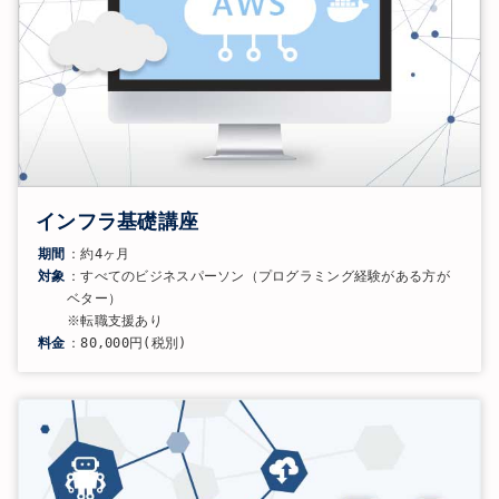
インフラ基礎講座
期間
：約4ヶ月
対象
：すべてのビジネスパーソン（プログラミング経験がある方が
ベター）
※転職支援あり
料金
：80,000円(税別)