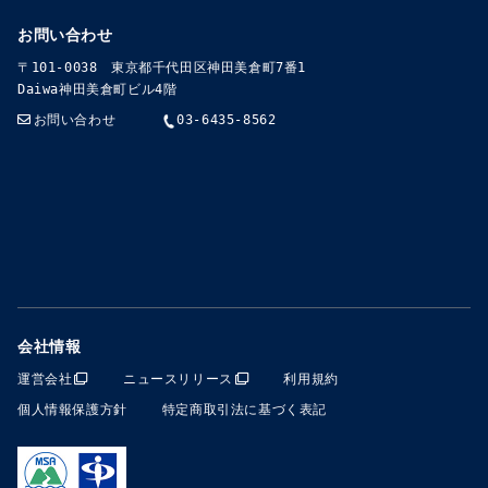
お問い合わせ
〒101-0038 東京都千代田区神田美倉町7番1
Daiwa神田美倉町ビル4階
お問い合わせ
03-6435-8562
会社情報
運営会社
ニュースリリース
利用規約
個人情報保護方針
特定商取引法に基づく表記