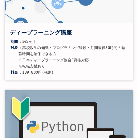
ディープラーニング講座
期間
：約5ヶ月
対象
：高校数学の知識・プログラミング経験・月間最低30時間の勉
強時間を確保できる方
※日本ディープラーニング協会E資格対応
※転職支援あり
料金
：139,800円(税別)