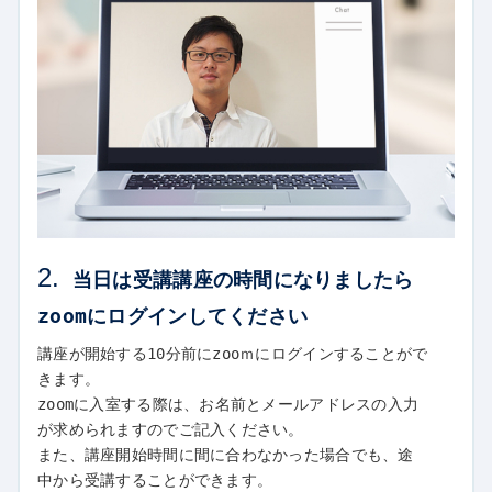
2.
当日は受講講座の時間になりましたら
zoomにログインしてください
講座が開始する10分前にzooｍにログインすることがで
きます。
zoomに入室する際は、お名前とメールアドレスの入力
が求められますのでご記入ください。
また、講座開始時間に間に合わなかった場合でも、途
中から受講することができます。