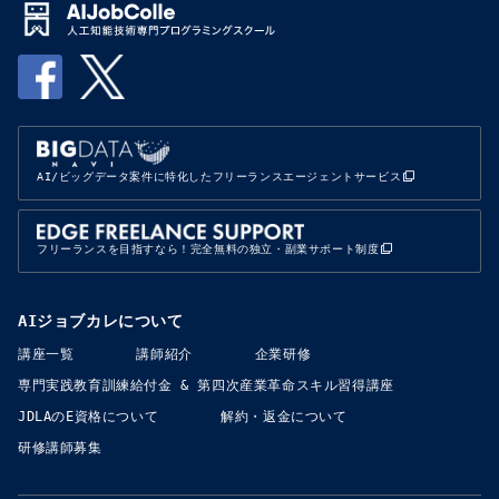
AI/ビッグデータ案件に特化したフリーランスエージェントサービス
フリーランスを目指すなら！完全無料の独立・副業サポート制度
AIジョブカレについて
講座一覧
講師紹介
企業研修
専門実践教育訓練給付金​​ & 第四次産業革命スキル習得講座
JDLAのE資格について
解約・返金について
研修講師募集