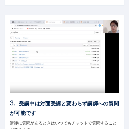
3.
受講中は対面受講と変わらず講師への質問
が可能です
講師に質問があるときはいつでもチャットで質問すること