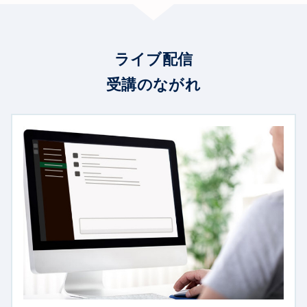
ライブ配信
受講のながれ