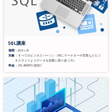
SQL講座
期間
：約4ヶ月
対象
：すべてのビジネスパーソン（特にマーケターや営業などビジ
ネスサイドよりデータを頻繁に取り扱う方）
料金
：39,800円(税別)