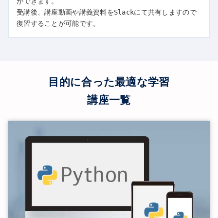
ができます。
受講後、講座動画や講義資料をSlackにて共有しますので
復習することが可能です。
目的に合った最適な学習
講座一覧